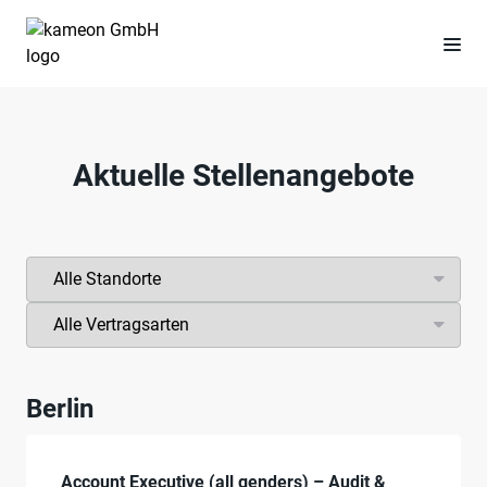
Aktuelle Stellenangebote
Berlin
Account Executive (all genders) – Audit &