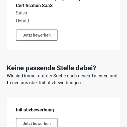
Certification SaaS
Sales
Hybrid
Jetzt bewerben
Keine passende Stelle dabei?
Wir sind immer auf der Suche nach neuen Talenten und
freuen uns über Initiativbewerbungen.
Initiativbewerbung
Jetzt bewerben